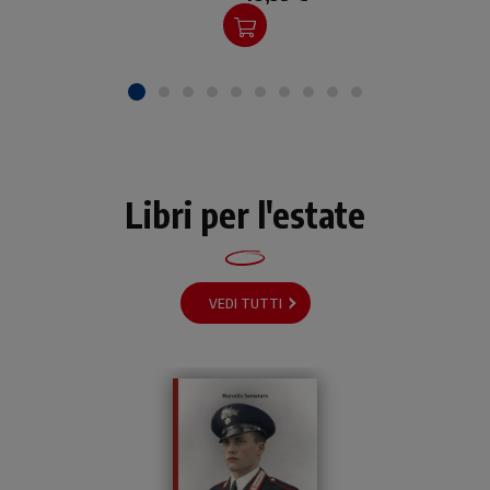
Libri per l'estate
VEDI TUTTI