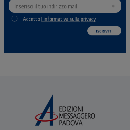
Accetto
l'informativa sulla privacy
ISCRIVITI