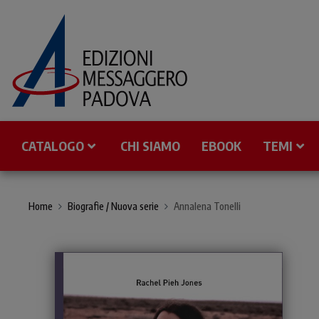
CATALOGO
CHI SIAMO
EBOOK
TEMI
Home
Biografie / Nuova serie
Annalena Tonelli