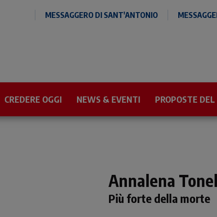
MESSAGGERO DI SANT'ANTONIO
MESSAGGER
CREDERE OGGI
NEWS & EVENTI
PROPOSTE DEL
Annalena Tonel
Più forte della morte