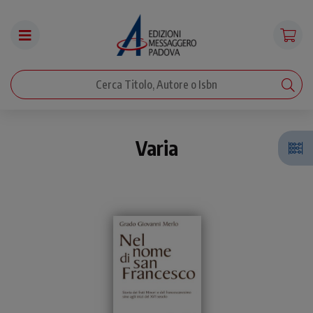
Varia