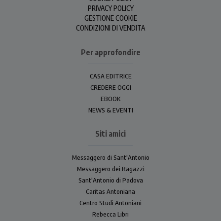
PRIVACY POLICY
GESTIONE COOKIE
CONDIZIONI DI VENDITA
Per approfondire
CASA EDITRICE
CREDERE OGGI
EBOOK
NEWS & EVENTI
Siti amici
Messaggero di Sant'Antonio
Messaggero dei Ragazzi
Sant'Antonio di Padova
Caritas Antoniana
Centro Studi Antoniani
Rebecca Libri