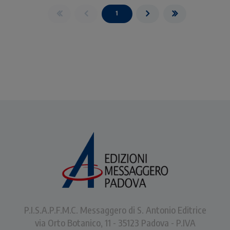
1
P.I.S.A.P.F.M.C. Messaggero di S. Antonio Editrice
via Orto Botanico, 11 - 35123 Padova - P.IVA