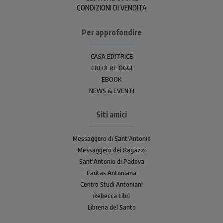
CONDIZIONI DI VENDITA
Per approfondire
CASA EDITRICE
CREDERE OGGI
EBOOK
NEWS & EVENTI
Siti amici
Messaggero di Sant'Antonio
Messaggero dei Ragazzi
Sant'Antonio di Padova
Caritas Antoniana
Centro Studi Antoniani
Rebecca Libri
Libreria del Santo