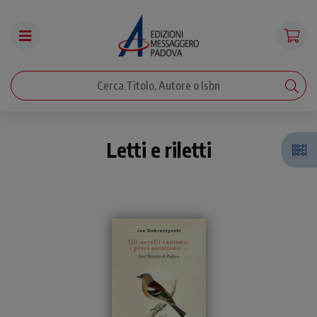
Letti e riletti