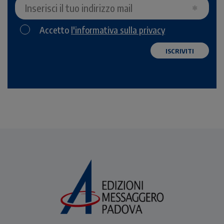
Accetto
l'informativa sulla privacy
ISCRIVITI