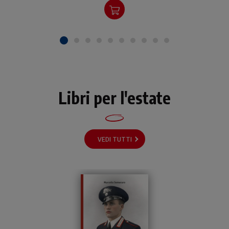
Libri per l'estate
VEDI TUTTI