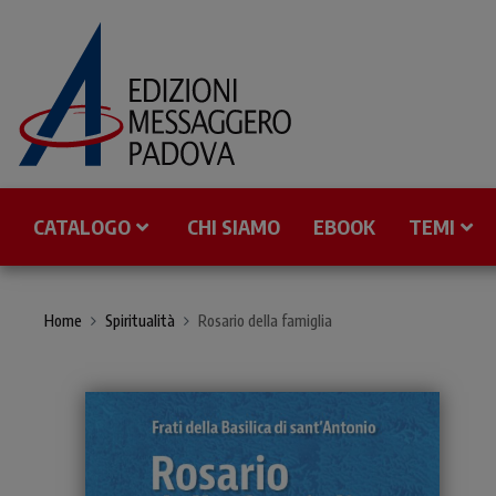
CATALOGO
CHI SIAMO
EBOOK
TEMI
Home
Spiritualità
Rosario della famiglia