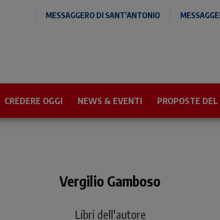
MESSAGGERO DI SANT'ANTONIO
MESSAGGER
CREDERE OGGI
NEWS & EVENTI
PROPOSTE DEL
Vergilio Gamboso
Libri dell'autore