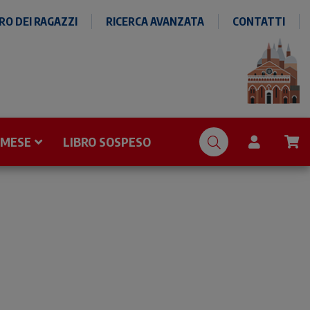
O DEI RAGAZZI
RICERCA AVANZATA
CONTATTI
 MESE
LIBRO SOSPESO