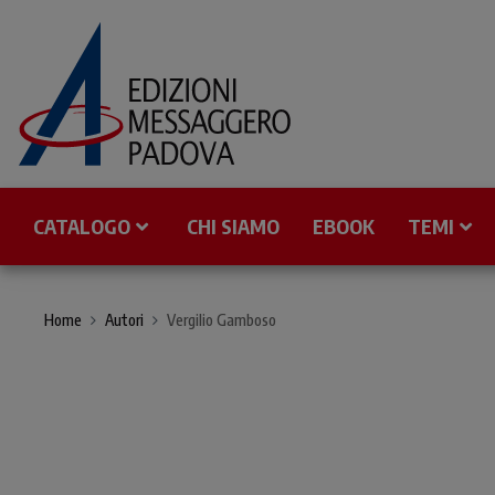
CATALOGO
CHI SIAMO
EBOOK
TEMI
Home
Autori
Vergilio Gamboso