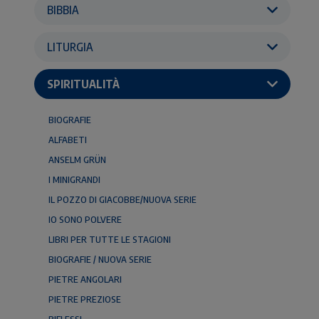
BIBBIA
LITURGIA
SPIRITUALITÀ
BIOGRAFIE
ALFABETI
ANSELM GRÜN
I MINIGRANDI
IL POZZO DI GIACOBBE/NUOVA SERIE
IO SONO POLVERE
LIBRI PER TUTTE LE STAGIONI
BIOGRAFIE / NUOVA SERIE
PIETRE ANGOLARI
PIETRE PREZIOSE