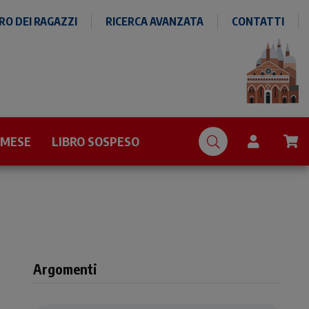
O DEI RAGAZZI
RICERCA AVANZATA
CONTATTI
 MESE
LIBRO SOSPESO
Argomenti