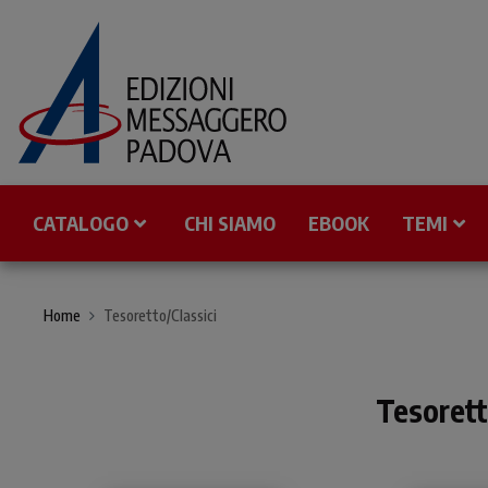
CATALOGO
CHI SIAMO
EBOOK
TEMI
Home
Tesoretto/Classici
Tesorett