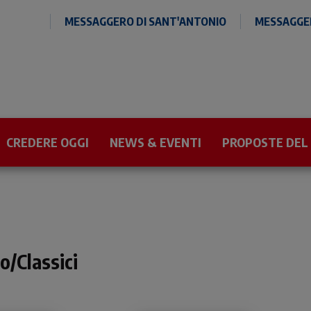
MESSAGGERO DI SANT'ANTONIO
MESSAGGER
CREDERE OGGI
NEWS & EVENTI
PROPOSTE DEL
o/Classici