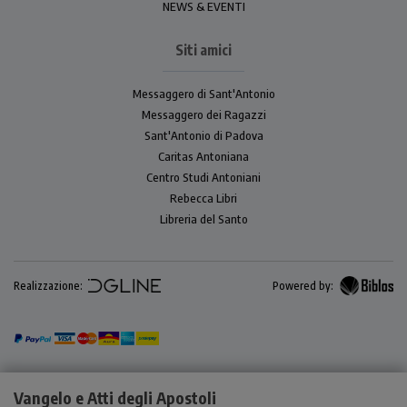
NEWS & EVENTI
Siti amici
Messaggero di Sant'Antonio
Messaggero dei Ragazzi
Sant'Antonio di Padova
Caritas Antoniana
Centro Studi Antoniani
Rebecca Libri
Libreria del Santo
Realizzazione:
Powered by:
Vangelo e Atti degli Apostoli