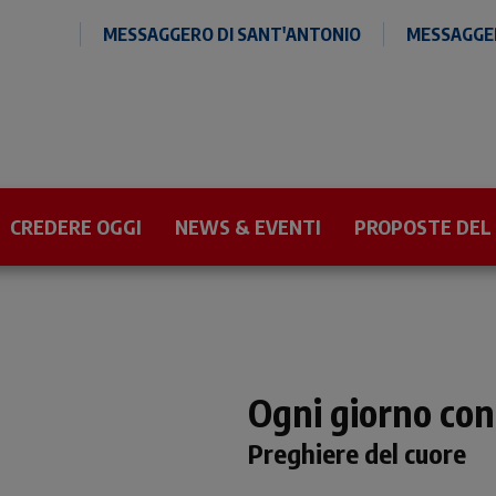
MESSAGGERO DI SANT'ANTONIO
MESSAGGER
CREDERE OGGI
NEWS & EVENTI
PROPOSTE DEL
Ogni giorno con
Preghiere del cuore