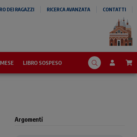
O DEI RAGAZZI
RICERCA AVANZATA
CONTATTI
 MESE
LIBRO SOSPESO
Argomenti