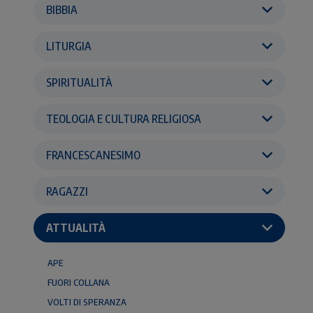
BIBBIA
LITURGIA
SPIRITUALITÀ
TEOLOGIA E CULTURA RELIGIOSA
FRANCESCANESIMO
RAGAZZI
ATTUALITÀ
APE
FUORI COLLANA
VOLTI DI SPERANZA