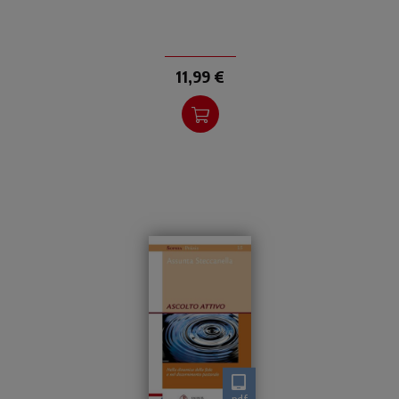
11,99 €