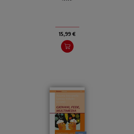
15,99 €