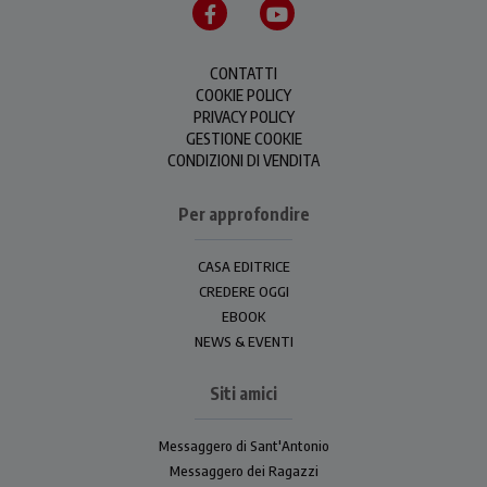
CONTATTI
COOKIE POLICY
PRIVACY POLICY
GESTIONE COOKIE
CONDIZIONI DI VENDITA
Per approfondire
CASA EDITRICE
CREDERE OGGI
EBOOK
NEWS & EVENTI
Siti amici
Messaggero di Sant'Antonio
Messaggero dei Ragazzi