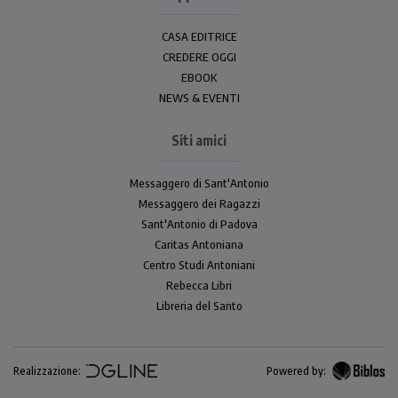
CASA EDITRICE
CREDERE OGGI
EBOOK
NEWS & EVENTI
Siti amici
Messaggero di Sant'Antonio
Messaggero dei Ragazzi
Sant'Antonio di Padova
Caritas Antoniana
Centro Studi Antoniani
Rebecca Libri
Libreria del Santo
Realizzazione:
Powered by: