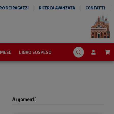
O DEI RAGAZZI
RICERCA AVANZATA
CONTATTI
 MESE
LIBRO SOSPESO
Argomenti