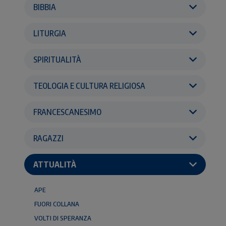
BIBBIA
LITURGIA
SPIRITUALITÀ
TEOLOGIA E CULTURA RELIGIOSA
FRANCESCANESIMO
RAGAZZI
ATTUALITÀ
APE
FUORI COLLANA
VOLTI DI SPERANZA