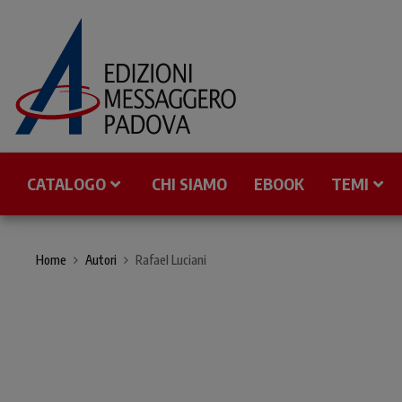
CATALOGO
CHI SIAMO
EBOOK
TEMI
Home
Autori
Rafael Luciani