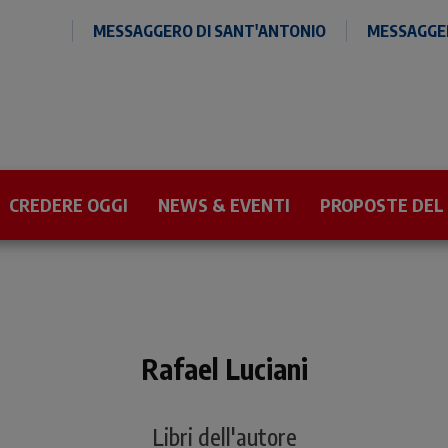
MESSAGGERO DI SANT'ANTONIO
MESSAGGER
CREDERE OGGI
NEWS & EVENTI
PROPOSTE DEL
Rafael Luciani
Libri dell'autore