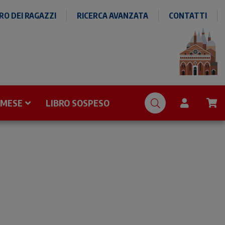
O DEI RAGAZZI
RICERCA AVANZATA
CONTATTI
 MESE
LIBRO SOSPESO