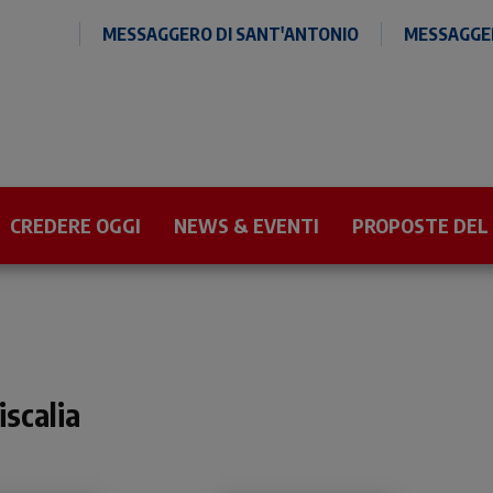
MESSAGGERO DI SANT'ANTONIO
MESSAGGER
CREDERE OGGI
NEWS & EVENTI
PROPOSTE DEL
iscalia