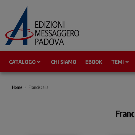
CATALOGO
CHI SIAMO
EBOOK
TEMI
Home
Franciscalia
Franc