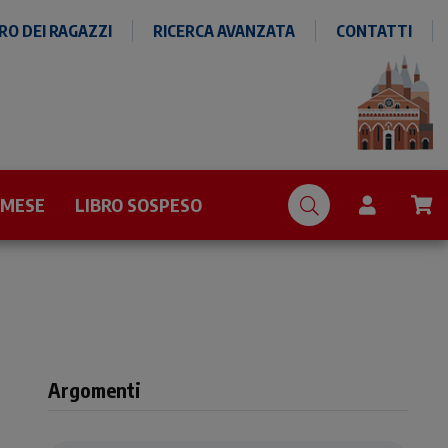
O DEI RAGAZZI
RICERCA AVANZATA
CONTATTI
 MESE
LIBRO SOSPESO
Argomenti