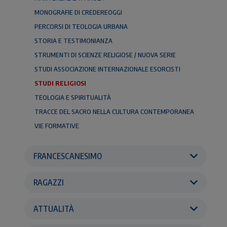
MONOGRAFIE DI CREDEREOGGI
PERCORSI DI TEOLOGIA URBANA
STORIA E TESTIMONIANZA
STRUMENTI DI SCIENZE RELIGIOSE / NUOVA SERIE
STUDI ASSOCIAZIONE INTERNAZIONALE ESORCISTI
STUDI RELIGIOSI
TEOLOGIA E SPIRITUALITÀ
TRACCE DEL SACRO NELLA CULTURA CONTEMPORANEA
VIE FORMATIVE
FRANCESCANESIMO
RAGAZZI
ATTUALITÀ