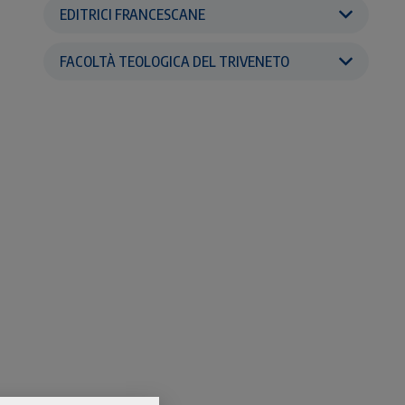
EDITRICI FRANCESCANE
FACOLTÀ TEOLOGICA DEL TRIVENETO