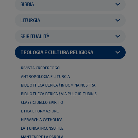
BIBBIA
LITURGIA
SPIRITUALITÀ
TEOLOGIA E CULTURA RELIGIOSA
RIVISTA CREDEREOGGI
ANTROPOLOGIA E LITURGIA
BIBLIOTHECA BERICA / IN DOMINA NOSTRA
BIBLIOTHECA BERICA / VIA PULCHRITUDINIS
CLASSICI DELLO SPIRITO
ETICA E FORMAZIONE
HIERARCHIA CATHOLICA
LA TUNICA INCONSUTILE
MANTENERE LA PAROLA