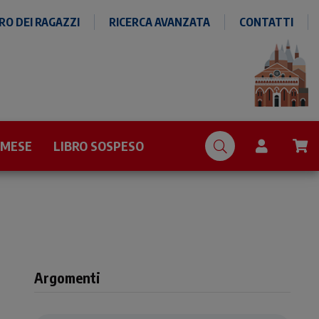
O DEI RAGAZZI
RICERCA AVANZATA
CONTATTI
 MESE
LIBRO SOSPESO
Argomenti