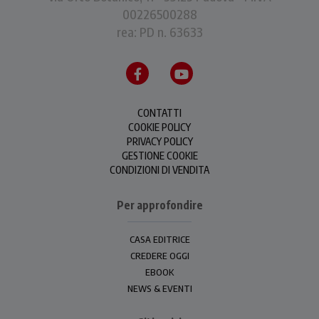
00226500288
rea: PD n. 63633
CONTATTI
COOKIE POLICY
PRIVACY POLICY
GESTIONE COOKIE
CONDIZIONI DI VENDITA
Per approfondire
CASA EDITRICE
CREDERE OGGI
EBOOK
NEWS & EVENTI