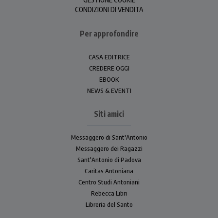
CONDIZIONI DI VENDITA
Per approfondire
CASA EDITRICE
CREDERE OGGI
EBOOK
NEWS & EVENTI
Siti amici
Messaggero di Sant'Antonio
Messaggero dei Ragazzi
Sant'Antonio di Padova
Caritas Antoniana
Centro Studi Antoniani
Rebecca Libri
Libreria del Santo