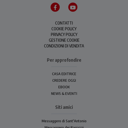
CONTATTI
COOKIE POLICY
PRIVACY POLICY
GESTIONE COOKIE
CONDIZIONI DI VENDITA
Per approfondire
CASA EDITRICE
CREDERE OGGI
EBOOK
NEWS & EVENTI
Siti amici
Messaggero di Sant'Antonio
Messaggero dei Ragazzi