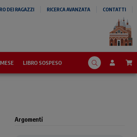
O DEI RAGAZZI
RICERCA AVANZATA
CONTATTI
 MESE
LIBRO SOSPESO
Argomenti