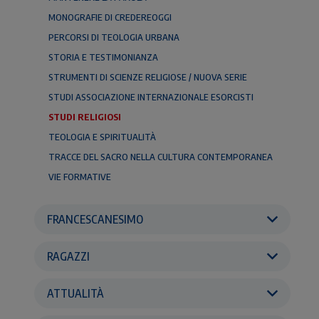
MONOGRAFIE DI CREDEREOGGI
PERCORSI DI TEOLOGIA URBANA
STORIA E TESTIMONIANZA
STRUMENTI DI SCIENZE RELIGIOSE / NUOVA SERIE
STUDI ASSOCIAZIONE INTERNAZIONALE ESORCISTI
STUDI RELIGIOSI
TEOLOGIA E SPIRITUALITÀ
TRACCE DEL SACRO NELLA CULTURA CONTEMPORANEA
VIE FORMATIVE
FRANCESCANESIMO
RAGAZZI
ATTUALITÀ