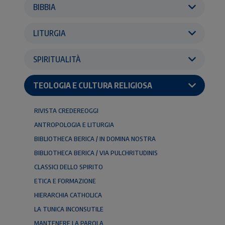
BIBBIA
LITURGIA
SPIRITUALITÀ
TEOLOGIA E CULTURA RELIGIOSA
RIVISTA CREDEREOGGI
ANTROPOLOGIA E LITURGIA
BIBLIOTHECA BERICA / IN DOMINA NOSTRA
BIBLIOTHECA BERICA / VIA PULCHRITUDINIS
CLASSICI DELLO SPIRITO
ETICA E FORMAZIONE
HIERARCHIA CATHOLICA
LA TUNICA INCONSUTILE
MANTENERE LA PAROLA