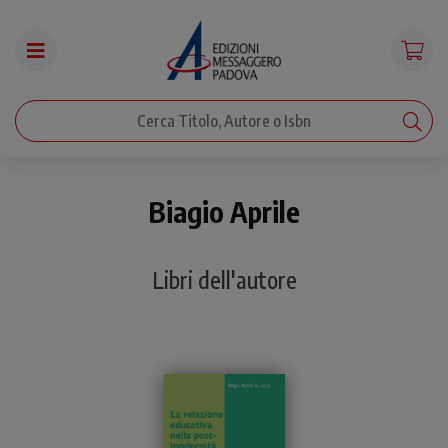
Biagio Aprile
Libri dell'autore