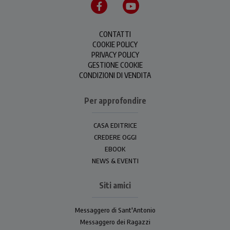
CONTATTI
COOKIE POLICY
PRIVACY POLICY
GESTIONE COOKIE
CONDIZIONI DI VENDITA
Per approfondire
CASA EDITRICE
CREDERE OGGI
EBOOK
NEWS & EVENTI
Siti amici
Messaggero di Sant'Antonio
Messaggero dei Ragazzi