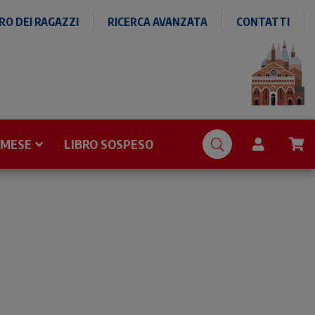
O DEI RAGAZZI
RICERCA AVANZATA
CONTATTI
 MESE
LIBRO SOSPESO