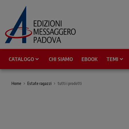
CATALOGO
CHI SIAMO
EBOOK
TEMI
Home
Estate ragazzi
tutti i prodotti