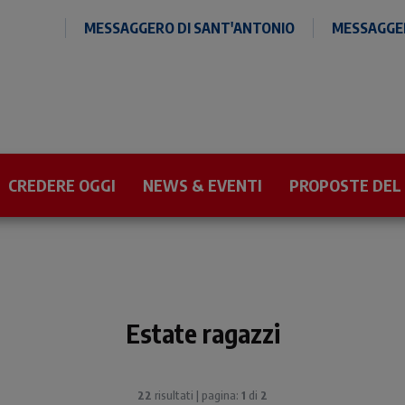
MESSAGGERO DI SANT'ANTONIO
MESSAGGER
CREDERE OGGI
NEWS & EVENTI
PROPOSTE DEL
Estate ragazzi
22
risultati | pagina:
1
di
2