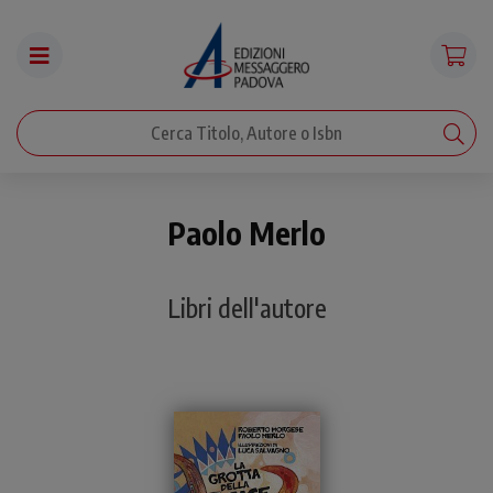
Paolo Merlo
Libri dell'autore