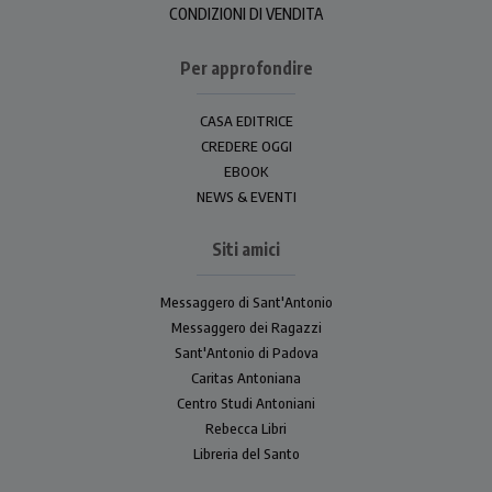
CONDIZIONI DI VENDITA
Per approfondire
CASA EDITRICE
CREDERE OGGI
EBOOK
NEWS & EVENTI
Siti amici
Messaggero di Sant'Antonio
Messaggero dei Ragazzi
Sant'Antonio di Padova
Caritas Antoniana
Centro Studi Antoniani
Rebecca Libri
Libreria del Santo