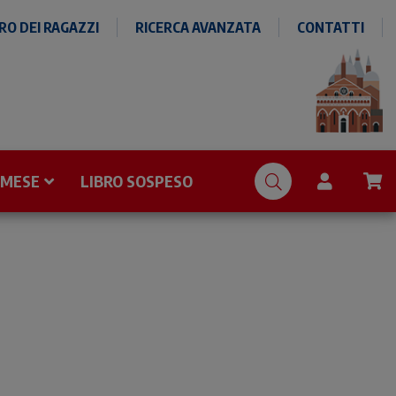
O DEI RAGAZZI
RICERCA AVANZATA
CONTATTI
 MESE
LIBRO SOSPESO