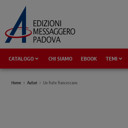
CATALOGO
CHI SIAMO
EBOOK
TEMI
Home
Autori
Un frate francescano