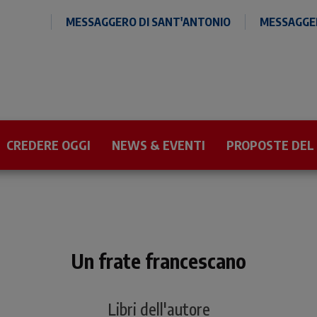
MESSAGGERO DI SANT'ANTONIO
MESSAGGER
CREDERE OGGI
NEWS & EVENTI
PROPOSTE DEL
Un frate francescano
Libri dell'autore