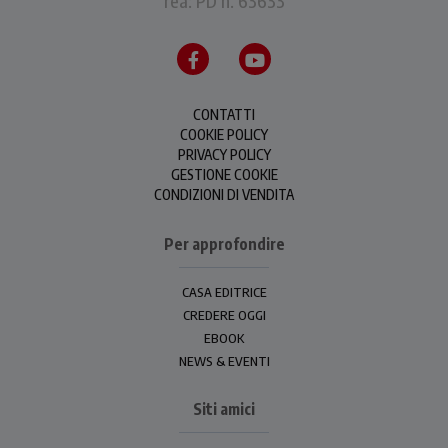
rea: PD n. 63633
CONTATTI
COOKIE POLICY
PRIVACY POLICY
GESTIONE COOKIE
CONDIZIONI DI VENDITA
Per approfondire
CASA EDITRICE
CREDERE OGGI
EBOOK
NEWS & EVENTI
Siti amici