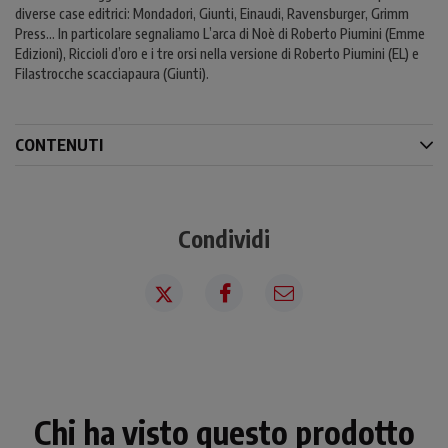
diverse case editrici: Mondadori, Giunti, Einaudi, Ravensburger, Grimm
Press… In particolare segnaliamo L’arca di Noè di Roberto Piumini (Emme
Edizioni), Riccioli d’oro e i tre orsi nella versione di Roberto Piumini (EL) e
Filastrocche scacciapaura (Giunti).
CONTENUTI
Condividi
Chi ha visto questo prodotto