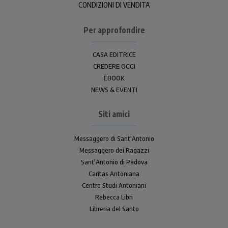
CONDIZIONI DI VENDITA
Per approfondire
CASA EDITRICE
CREDERE OGGI
EBOOK
NEWS & EVENTI
Siti amici
Messaggero di Sant'Antonio
Messaggero dei Ragazzi
Sant'Antonio di Padova
Caritas Antoniana
Centro Studi Antoniani
Rebecca Libri
Libreria del Santo