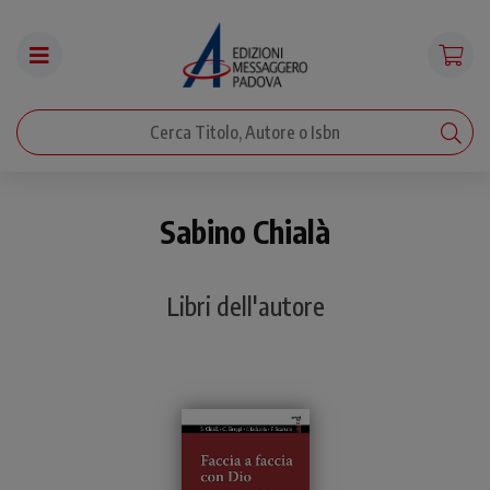
Sabino Chialà
Libri dell'autore