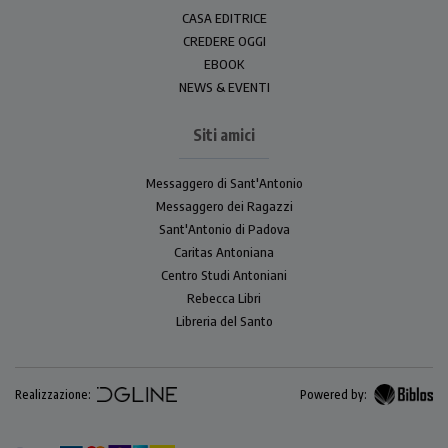
CASA EDITRICE
CREDERE OGGI
EBOOK
NEWS & EVENTI
Siti amici
Messaggero di Sant'Antonio
Messaggero dei Ragazzi
Sant'Antonio di Padova
Caritas Antoniana
Centro Studi Antoniani
Rebecca Libri
Libreria del Santo
Realizzazione:
Powered by: