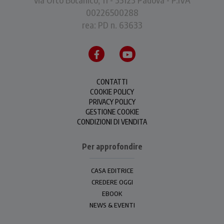
00226500288
rea: PD n. 63633
CONTATTI
COOKIE POLICY
PRIVACY POLICY
GESTIONE COOKIE
CONDIZIONI DI VENDITA
Per approfondire
CASA EDITRICE
CREDERE OGGI
EBOOK
NEWS & EVENTI