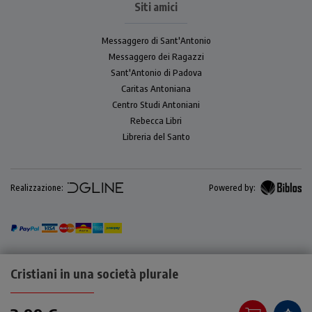
Siti amici
Messaggero di Sant'Antonio
Messaggero dei Ragazzi
Sant'Antonio di Padova
Caritas Antoniana
Centro Studi Antoniani
Rebecca Libri
Libreria del Santo
Realizzazione:
Powered by:
Cristiani in una società plurale