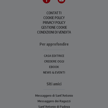
CONTATTI
COOKIE POLICY
PRIVACY POLICY
GESTIONE COOKIE
CONDIZIONI DI VENDITA
Per approfondire
CASA EDITRICE
CREDERE OGGI
EBOOK
NEWS & EVENTI
Siti amici
Messaggero di Sant'Antonio
Messaggero dei Ragazzi
Sant'Antonio di Padova