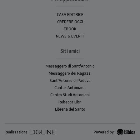
CASA EDITRICE
CREDERE OGGI
EBOOK
NEWS & EVENTI
Siti amici
Messaggero di Sant'Antonio
Messaggero dei Ragazzi
Sant'Antonio di Padova
Caritas Antoniana
Centro Studi Antoniani
Rebecca Libri
Libreria del Santo
Realizzazione:
Powered by: