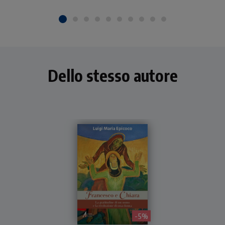
Dello stesso autore
- 5%