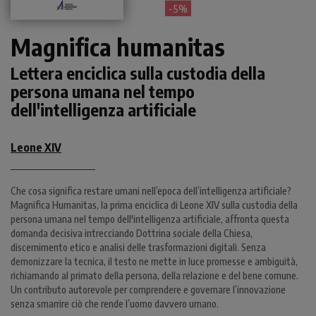
- 5%
Magnifica humanitas
Lettera enciclica sulla custodia della
persona umana nel tempo
dell'intelligenza artificiale
Leone XIV
Che cosa significa restare umani nell’epoca dell’intelligenza artificiale?
Magnifica Humanitas, la prima enciclica di Leone XIV sulla custodia della
persona umana nel tempo dell'intelligenza artificiale, affronta questa
domanda decisiva intrecciando Dottrina sociale della Chiesa,
discernimento etico e analisi delle trasformazioni digitali. Senza
demonizzare la tecnica, il testo ne mette in luce promesse e ambiguità,
richiamando al primato della persona, della relazione e del bene comune.
Un contributo autorevole per comprendere e governare l’innovazione
senza smarrire ciò che rende l’uomo davvero umano.