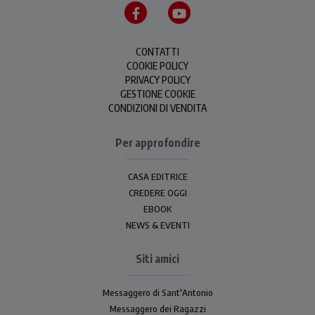
CONTATTI
COOKIE POLICY
PRIVACY POLICY
GESTIONE COOKIE
CONDIZIONI DI VENDITA
Per approfondire
CASA EDITRICE
CREDERE OGGI
EBOOK
NEWS & EVENTI
Siti amici
Messaggero di Sant'Antonio
Messaggero dei Ragazzi