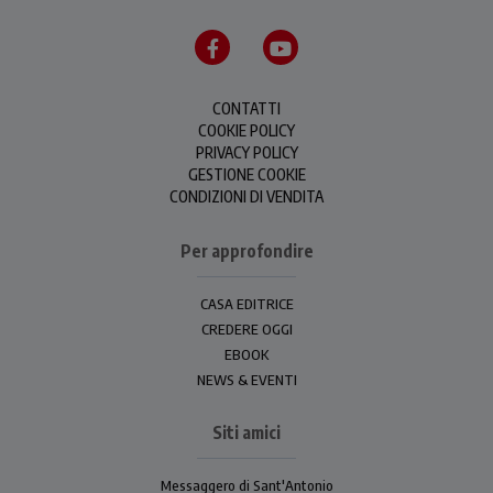
CONTATTI
COOKIE POLICY
PRIVACY POLICY
GESTIONE COOKIE
CONDIZIONI DI VENDITA
Per approfondire
CASA EDITRICE
CREDERE OGGI
EBOOK
NEWS & EVENTI
Siti amici
Messaggero di Sant'Antonio