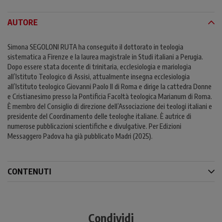
AUTORE
Simona SEGOLONI RUTA ha conseguito il dottorato in teologia
sistematica a Firenze e la laurea magistrale in Studi italiani a Perugia.
Dopo essere stata docente di trinitaria, ecclesiologia e mariologia
all’Istituto Teologico di Assisi, attualmente insegna ecclesiologia
all’Istituto teologico Giovanni Paolo II di Roma e dirige la cattedra Donne
e Cristianesimo presso la Pontificia Facoltà teologica Marianum di Roma.
È membro del Consiglio di direzione dell’Associazione dei teologi italiani e
presidente del Coordinamento delle teologhe italiane. È autrice di
numerose pubblicazioni scientifiche e divulgative. Per Edizioni
Messaggero Padova ha già pubblicato Madri (2025).
CONTENUTI
Condividi