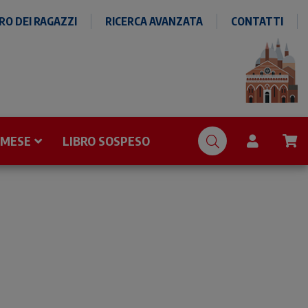
O DEI RAGAZZI
RICERCA AVANZATA
CONTATTI
 MESE
LIBRO SOSPESO