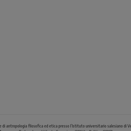
 antropologia filosofica ed etica presso l’Istituto universitario salesiano di Vene