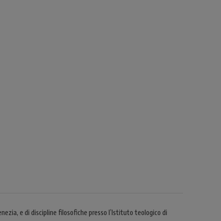
zia, e di discipline filosofiche presso l’Istituto teologico di