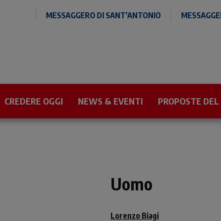
MESSAGGERO DI SANT'ANTONIO
MESSAGGER
CREDERE OGGI
NEWS & EVENTI
PROPOSTE DEL
Uomo
Lorenzo Biagi