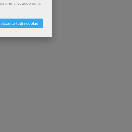
gazione cliccando sulla
Accetto tutti i cookie