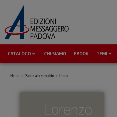
CATALOGO
CHI SIAMO
EBOOK
TEMI
Home
Parole allo specchio
Uomo