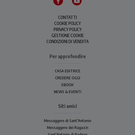
CONTATTI
COOKIE POLICY
PRIVACY POLICY
GESTIONE COOKIE
CONDIZIONI DI VENDITA
Per approfondire
CASA EDITRICE
CREDERE OGGI
EBOOK
NEWS & EVENTI
Siti amici
Messaggero di Sant'Antonio
Messaggero dei Ragazzi
Sant'Antonio di Padova