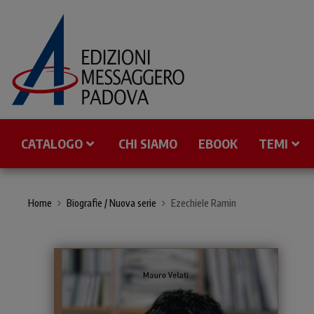
CATALOGO
CHI SIAMO
EBOOK
TEMI
Home
Biografie / Nuova serie
Ezechiele Ramin