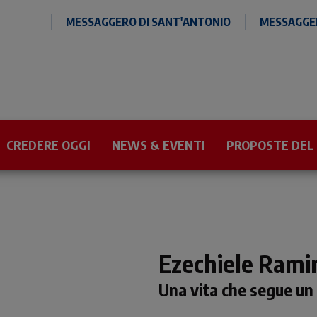
MESSAGGERO DI SANT'ANTONIO
MESSAGGER
CREDERE OGGI
NEWS & EVENTI
PROPOSTE DEL
Ezechiele Rami
Una vita che segue un