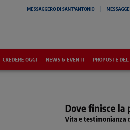
MESSAGGERO DI SANT'ANTONIO
MESSAGGER
CREDERE OGGI
NEWS & EVENTI
PROPOSTE DEL
Dove finisce la
Vita e testimonianza 