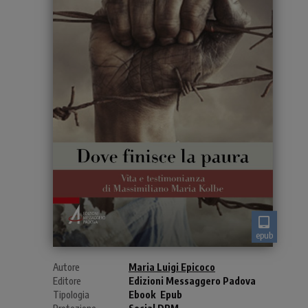
epub
Autore
Maria Luigi Epicoco
Editore
Edizioni Messaggero Padova
Tipologia
Ebook
Epub