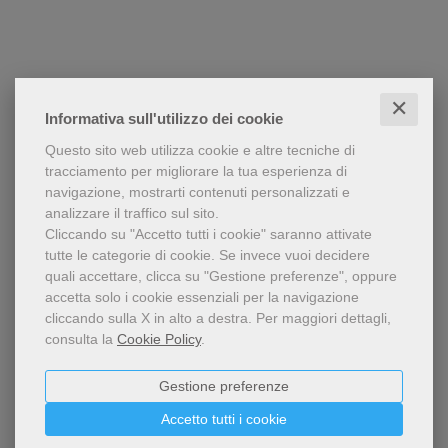
✕
Informativa sull'utilizzo dei cookie
Questo sito web utilizza cookie e altre tecniche di
tracciamento per migliorare la tua esperienza di
navigazione, mostrarti contenuti personalizzati e
analizzare il traffico sul sito.
Cliccando su "Accetto tutti i cookie" saranno attivate
tutte le categorie di cookie.
Se invece vuoi decidere
quali accettare, clicca su "Gestione preferenze", oppure
accetta solo i cookie essenziali per la navigazione
cliccando sulla X in alto a destra.
Per maggiori dettagli,
consulta la
Cookie Policy
.
Gestione preferenze
Accetto tutti i cookie