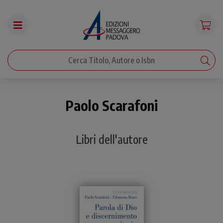
Paolo Scarafoni
Libri dell'autore