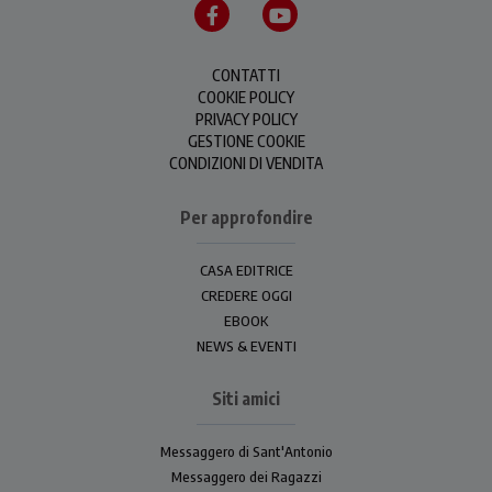
CONTATTI
COOKIE POLICY
PRIVACY POLICY
GESTIONE COOKIE
CONDIZIONI DI VENDITA
Per approfondire
CASA EDITRICE
CREDERE OGGI
EBOOK
NEWS & EVENTI
Siti amici
Messaggero di Sant'Antonio
Messaggero dei Ragazzi