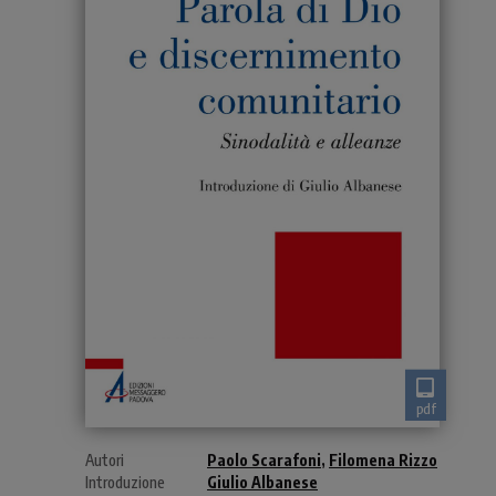
pdf
Autori
Paolo Scarafoni
,
Filomena Rizzo
Introduzione
Giulio Albanese