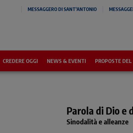
MESSAGGERO DI SANT'ANTONIO
MESSAGGER
CREDERE OGGI
NEWS & EVENTI
PROPOSTE DEL
Parola di Dio e
Sinodalità e alleanze