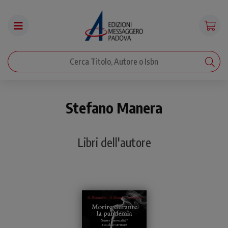
Stefano Manera
Libri dell'autore