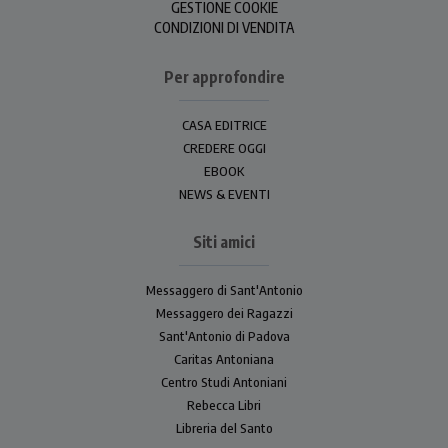
GESTIONE COOKIE
CONDIZIONI DI VENDITA
Per approfondire
CASA EDITRICE
CREDERE OGGI
EBOOK
NEWS & EVENTI
Siti amici
Messaggero di Sant'Antonio
Messaggero dei Ragazzi
Sant'Antonio di Padova
Caritas Antoniana
Centro Studi Antoniani
Rebecca Libri
Libreria del Santo