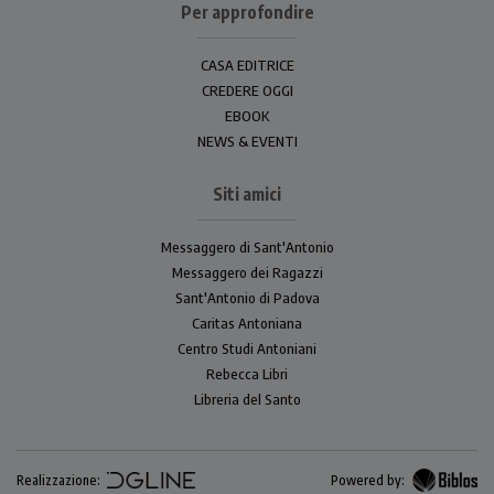
Per approfondire
CASA EDITRICE
CREDERE OGGI
EBOOK
NEWS & EVENTI
Siti amici
Messaggero di Sant'Antonio
Messaggero dei Ragazzi
Sant'Antonio di Padova
Caritas Antoniana
Centro Studi Antoniani
Rebecca Libri
Libreria del Santo
Realizzazione:
Powered by: