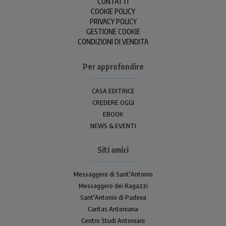
CONTATTI
COOKIE POLICY
PRIVACY POLICY
GESTIONE COOKIE
CONDIZIONI DI VENDITA
Per approfondire
CASA EDITRICE
CREDERE OGGI
EBOOK
NEWS & EVENTI
Siti amici
Messaggero di Sant'Antonio
Messaggero dei Ragazzi
Sant'Antonio di Padova
Caritas Antoniana
Centro Studi Antoniani