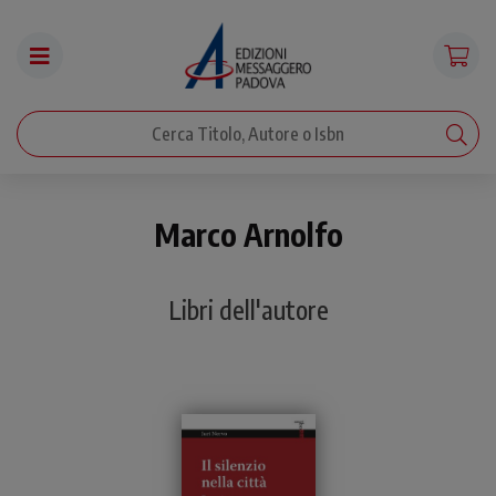
Marco Arnolfo
Libri dell'autore