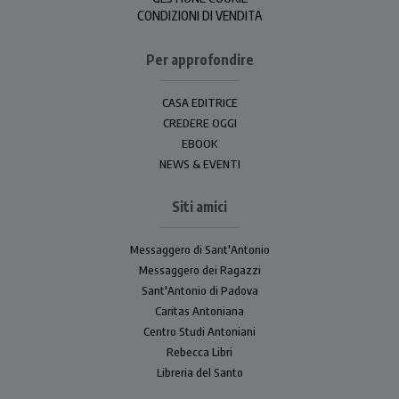
CONDIZIONI DI VENDITA
Per approfondire
CASA EDITRICE
CREDERE OGGI
EBOOK
NEWS & EVENTI
Siti amici
Messaggero di Sant'Antonio
Messaggero dei Ragazzi
Sant'Antonio di Padova
Caritas Antoniana
Centro Studi Antoniani
Rebecca Libri
Libreria del Santo