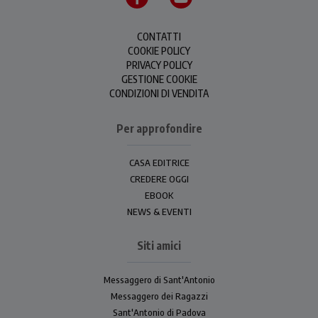
CONTATTI
COOKIE POLICY
PRIVACY POLICY
GESTIONE COOKIE
CONDIZIONI DI VENDITA
Per approfondire
CASA EDITRICE
CREDERE OGGI
EBOOK
NEWS & EVENTI
Siti amici
Messaggero di Sant'Antonio
Messaggero dei Ragazzi
Sant'Antonio di Padova