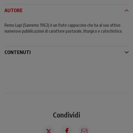
AUTORE
Remo Lupi (Sanremo 1962) è un frate cappuccino che ha al suo attivo
numerose pubblicazioni di carattere pastorale, liturgico e catechistico.
CONTENUTI
Condividi