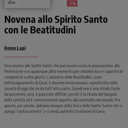
- 5%
Novena allo Spirito Santo
con le Beatitudini
Remo Lupi
Una novena allo Spirito Santo che può essere usata in preparazione alla
Pentecoste o in qualunque altro momento per chiedere luce e capacità di
compiere le scelte giuste. L’annuncio delle Beatitudini, cuore
dell’insegnamento di Gesù, è davvero rivoluzionario, soprattutto nella
società di oggi che va da tutt’altra parte. Quindi non è una strada facile
da percorrere; anzi, è parecchio difficile, perché è la strada del Vangelo,
della santità ed è controcorrente rispetto alla mentalità del mondo. Per
questo, per viverle, abbiamo bisogno della forza dello Spirito Santo che ci
spinga “controcorrente” e ci renda autentici testimoni di Gesù.