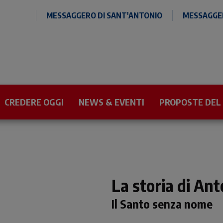
MESSAGGERO DI SANT'ANTONIO
MESSAGGER
CREDERE OGGI
NEWS & EVENTI
PROPOSTE DEL
La storia di Ant
Il Santo senza nome