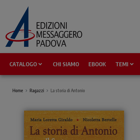
CATALOGO
CHI SIAMO
EBOOK
TEMI
Home
Ragazzi
La storia di Antonio