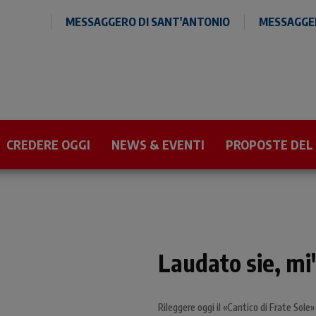
MESSAGGERO DI SANT'ANTONIO
MESSAGGER
CREDERE OGGI
NEWS & EVENTI
PROPOSTE DEL
Laudato sie, mi'
Rileggere oggi il «Cantico di Frate Sole» c