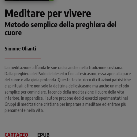
Meditare per vivere
Metodo semplice della preghiera del
cuore
Simone Olianti
La meditazione affonda le sue radici anche nella tradizione cristiana.
Dalla preghiera dei Padri del deserto fino all’esicasmo, essa apre alla pace
del cuore e alla gioia profonda. Questo testo, ricco di citazioni patristiche
e spirituali, offre non solo la dottrina dell’esicasmo ma anche un metodo
semplice per cominciare, facendo della meditazione il cuore della vita
interiore. In appendice, l’autore propone dodici esercizi sperimentati nei
Gruppi di meditazione cristiana per imparare a meditare ed entrare più
pienamente nella vita.
CARTACEO
EPUB