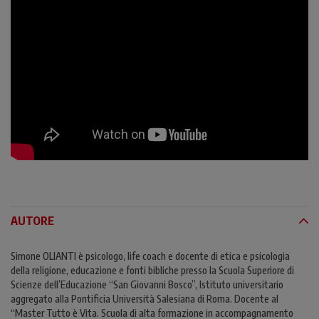
AUTORE
Simone OLIANTI è psicologo, life coach e docente di etica e psicologia
della religione, educazione e fonti bibliche presso la Scuola Superiore di
Scienze dell’Educazione “San Giovanni Bosco”, Istituto universitario
aggregato alla Pontificia Università Salesiana di Roma. Docente al
“Master Tutto è Vita. Scuola di alta formazione in accompagnamento