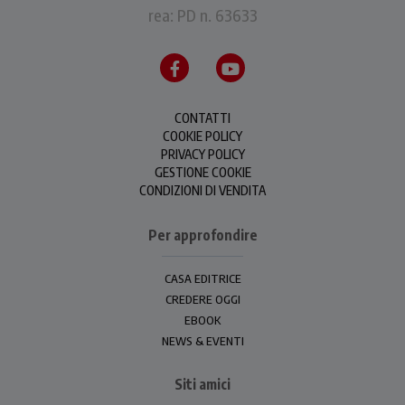
rea: PD n. 63633
CONTATTI
COOKIE POLICY
PRIVACY POLICY
GESTIONE COOKIE
CONDIZIONI DI VENDITA
Per approfondire
CASA EDITRICE
CREDERE OGGI
EBOOK
NEWS & EVENTI
Siti amici